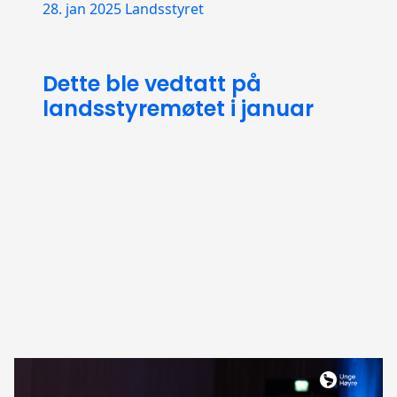
28. jan 2025
Landsstyret
Dette ble vedtatt på
landsstyremøtet i januar