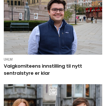
UHLM
Valgkomiteens innstilling til nytt
sentralstyre er klar