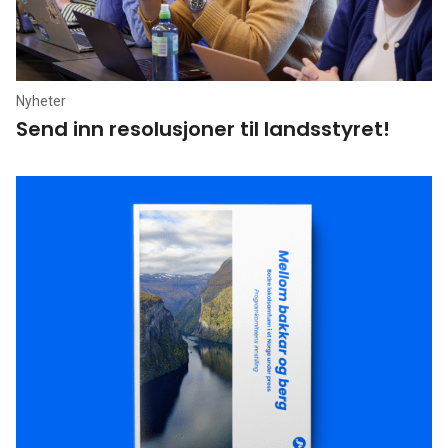
Nyheter
Send inn resolusjoner til landsstyret!