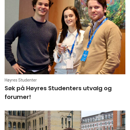
Høyres Studenter
Søk på Høyres Studenters utvalg og
forumer!