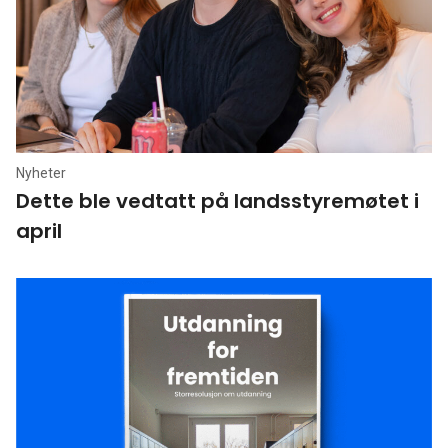
Nyheter
Dette ble vedtatt på landsstyremøtet i
april