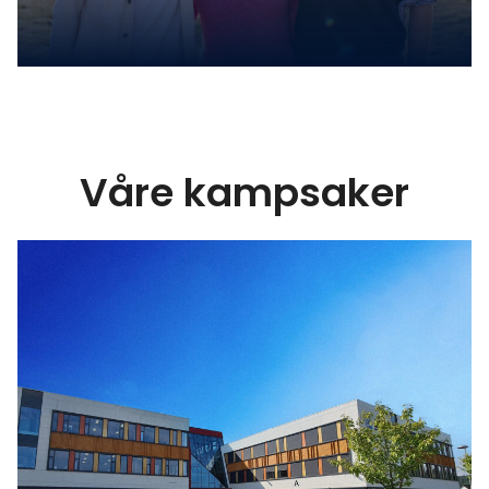
Våre kampsaker