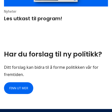
Nyheter
Les utkast til program!
Har du forslag til ny politikk?
Ditt forslag kan bidra til å forme politikken vår for
fremtiden.
FINN UT MER