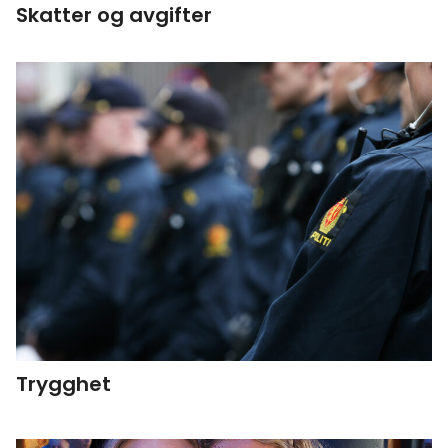
Skatter og avgifter
Trygghet