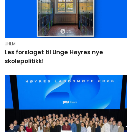
UHLM
Les forslaget til Unge Høyres nye
skolepolitikk!