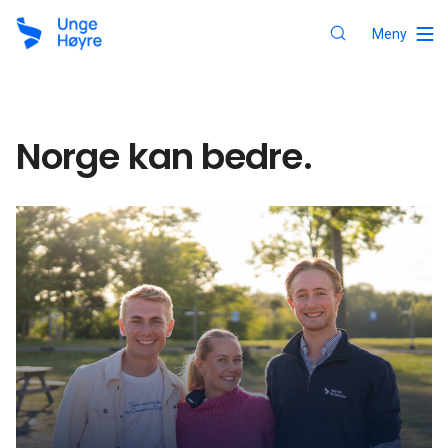
Meny
Norge kan bedre.