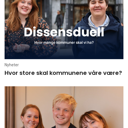
Nyheter
Hvor store skal kommunene våre være?