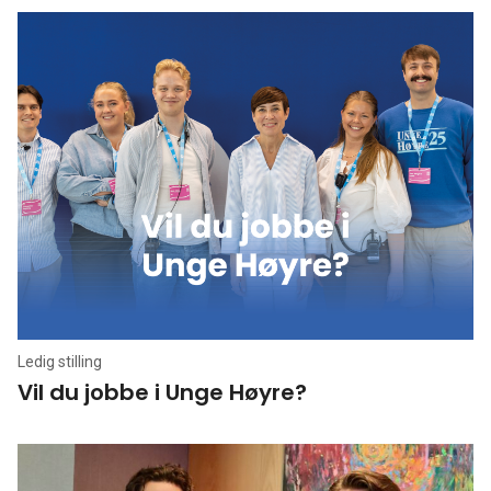
Ledig stilling
Vil du jobbe i Unge Høyre?