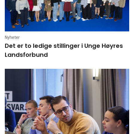
Nyheter
Det er to ledige stillinger i Unge Høyres
Landsforbund