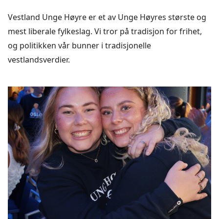
Vestland Unge Høyre er et av Unge Høyres største og
mest liberale fylkeslag. Vi tror på tradisjon for frihet,
og politikken vår bunner i tradisjonelle
vestlandsverdier.