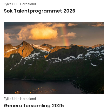
Fylke UH – Hordaland
Søk Talentprogrammet 2026
Fylke UH – Hordaland
Generalforsamling 2025