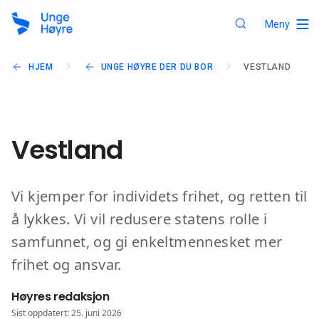
Meny
HJEM
UNGE HØYRE DER DU BOR
VESTLAND
Vestland
Vi kjemper for individets frihet, og retten til
å lykkes. Vi vil redusere statens rolle i
samfunnet, og gi enkeltmennesket mer
frihet og ansvar.
Høyres redaksjon
Sist oppdatert: 25. juni 2026