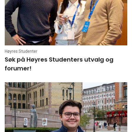
Høyres Studenter
Søk på Høyres Studenters utvalg og
forumer!