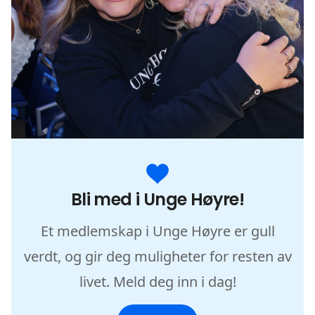
Bli med i Unge Høyre!
Et medlemskap i Unge Høyre er gull
verdt, og gir deg muligheter for resten av
livet. Meld deg inn i dag!