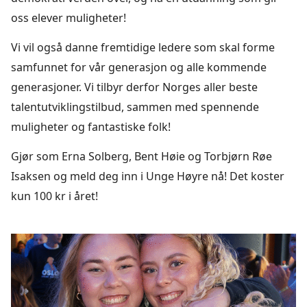
oss elever muligheter!
Vi vil også danne fremtidige ledere som skal forme
samfunnet for vår generasjon og alle kommende
generasjoner. Vi tilbyr derfor Norges aller beste
talentutviklingstilbud, sammen med spennende
muligheter og fantastiske folk!
Gjør som Erna Solberg, Bent Høie og Torbjørn Røe
Isaksen og meld deg inn i Unge Høyre nå! Det koster
kun 100 kr i året!