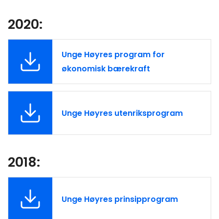
2020:
Unge Høyres program for
økonomisk bærekraft
Unge Høyres utenriksprogram
2018:
Unge Høyres prinsipprogram