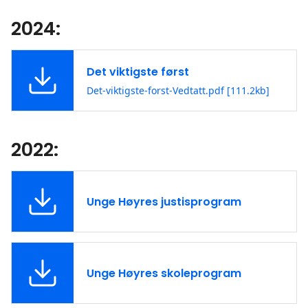
2024:
Det viktigste først
Det-viktigste-forst-Vedtatt.pdf [111.2kb]
2022:
Unge Høyres justisprogram
Unge Høyres skoleprogram