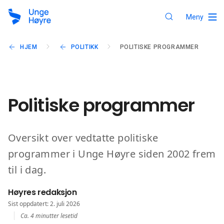
Meny
HJEM
POLITIKK
POLITISKE PROGRAMMER
Politiske programmer
Oversikt over vedtatte politiske
programmer i Unge Høyre siden 2002 frem
til i dag.
Høyres redaksjon
Sist oppdatert: 2. juli 2026
Ca. 4 minutter lesetid