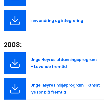
Innvandring og integrering
2008:
Unge Høyres utdanningsprogram
– Lovende fremtid
Unge Høyres miljøprogram – Grønt
lys for blå fremtid