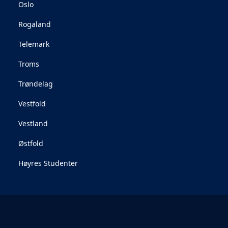
Oslo
Rogaland
Telemark
Troms
Trøndelag
Vestfold
Vestland
Østfold
Høyres Studenter