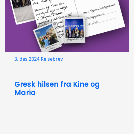
3. des 2024
Reisebrev
Gresk hilsen fra Kine og
Maria