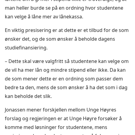
man heller burde se på en ordning hvor studentene
kan velge å låne mer av lånekassa.
En viktig presisering er at dette er et tilbud for de som
ønsker det, og de som ønsker å beholde dagens
studiefinansiering.
– Dette skal være valgfritt så studentene kan velge om
de vil ha mer lån og mindre stipend eller ikke. Da kan
de som mener dette er en ordning som passer dem
bedre ta den, mens de som ønsker å ha det som i dag
kan beholde det slik.
Jonassen mener forskjellen mellom Unge Høyres
forslag og regjeringen er at Unge Høyre forsøker å
komme med løsninger for studentene, mens