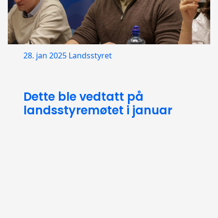
28. jan 2025
Landsstyret
Dette ble vedtatt på
landsstyremøtet i januar