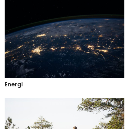
Energi