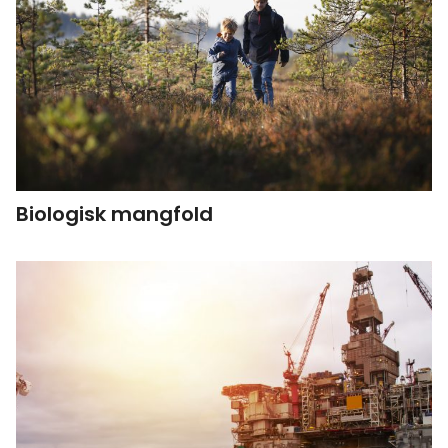
Biologisk mangfold