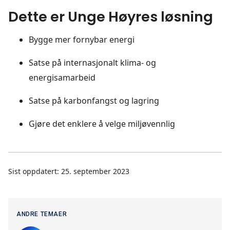
Dette er Unge Høyres løsning
Bygge mer fornybar energi
Satse på internasjonalt klima- og
energisamarbeid
Satse på karbonfangst og lagring
Gjøre det enklere å velge miljøvennlig
Sist oppdatert: 25. september 2023
ANDRE TEMAER