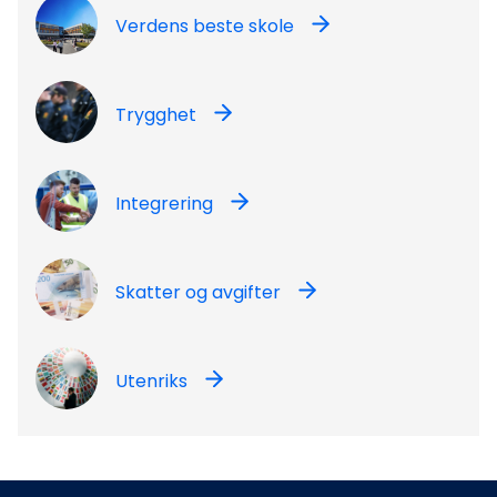
Verdens beste skole
Trygghet
Integrering
Skatter og avgifter
Utenriks