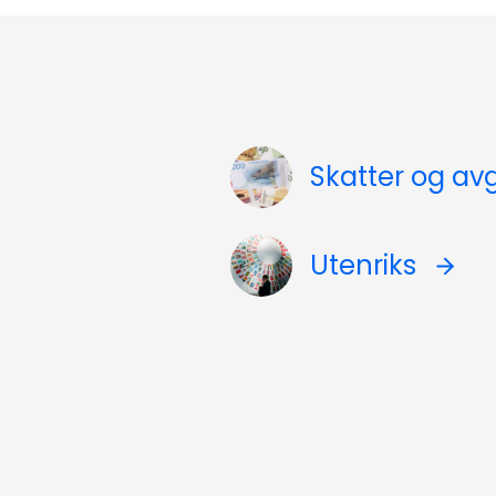
Skatter og avg
Utenriks