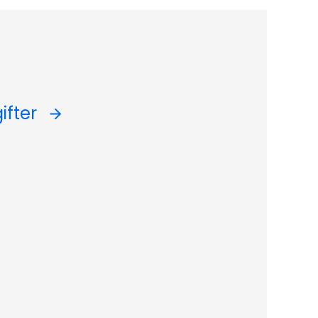
ifter