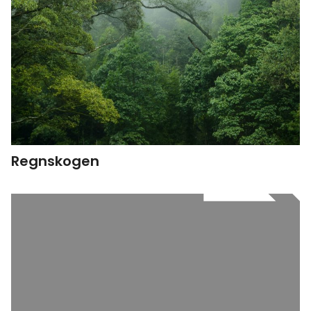
Regnskogen