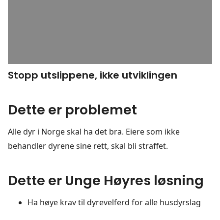
Stopp utslippene, ikke utviklingen
Dette er problemet
Alle dyr i Norge skal ha det bra. Eiere som ikke
behandler dyrene sine rett, skal bli straffet.
Dette er Unge Høyres løsning
Ha høye krav til dyrevelferd for alle husdyrslag