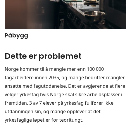
Påbygg
Dette er problemet
Norge kommer til å mangle mer enn 100 000
fagarbeidere innen 2035, og mange bedrifter mangler
ansatte med fagutddanelse. Det er avgjørende at flere
velger yrkesfag hvis Norge skal sikre arbeidsplasser i
fremtiden. 3 av 7 elever på yrkesfag fullfører ikke
utdanningen sin, og mange opplever at det
yrkesfaglige løpet er for teoritungt.