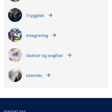
Trygghet
Integrering
Skatter og avgifter
Utenriks
KONTAKT OSS