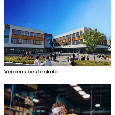
Verdens beste skole