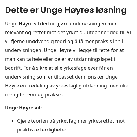
Dette er Unge Høyres løsning
Unge Høyre vil derfor gjøre undervisningen mer
relevant og rettet mot det yrket du utdanner deg til. Vi
vil fjerne unødvendig teori og å få mer praksis inn i
undervisningen. Unge Høyre vil legge til rette for at
man kan ta hele eller deler av utdanningsløpet i
bedrift. For å sikre at alle yrkesfagelever får en
undervisning som er tilpasset dem, ønsker Unge
Høyre en tredeling av yrkesfaglig utdanning med ulik
mengde teori og praksis.
Unge Høyre vil:
Gjøre teorien på yrkesfag mer yrkesrettet mot
praktiske ferdigheter.