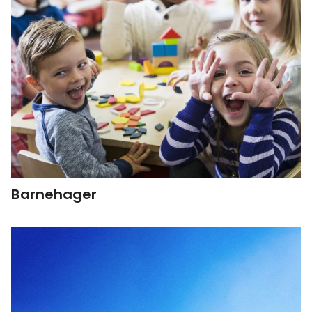
Barnehager