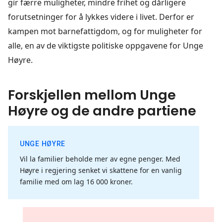
gir færre muligheter, mindre frihet og dårligere
forutsetninger for å lykkes videre i livet. Derfor er
kampen mot barnefattigdom, og for muligheter for
alle, en av de viktigste politiske oppgavene for Unge
Høyre.
Forskjellen mellom Unge
Høyre og de andre partiene
UNGE HØYRE
Vil la familier beholde mer av egne penger. Med
Høyre i regjering senket vi skattene for en vanlig
familie med om lag 16 000 kroner.