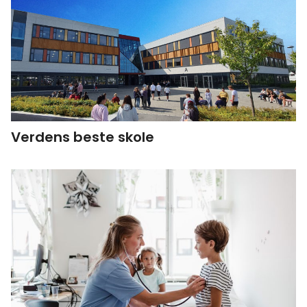
Verdens beste skole