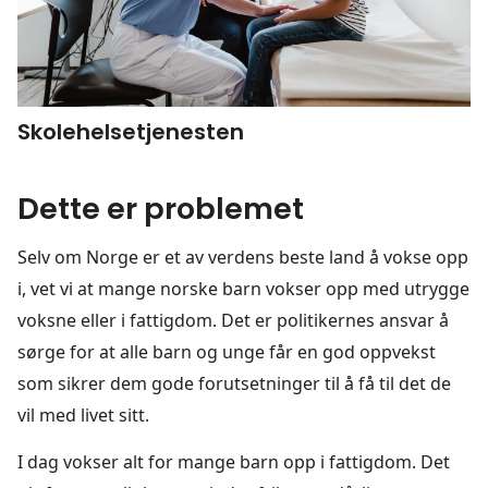
Skolehelsetjenesten
Dette er problemet
Selv om Norge er et av verdens beste land å vokse opp
i, vet vi at mange norske barn vokser opp med utrygge
voksne eller i fattigdom. Det er politikernes ansvar å
sørge for at alle barn og unge får en god oppvekst
som sikrer dem gode forutsetninger til å få til det de
vil med livet sitt.
I dag vokser alt for mange barn opp i fattigdom. Det