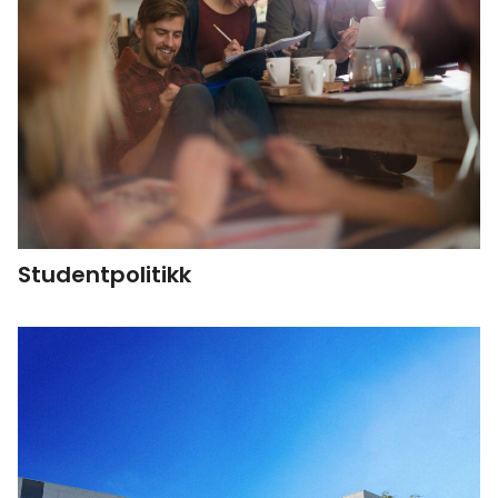
Studentpolitikk