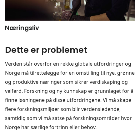
Næringsliv
Dette er problemet
Verden står overfor en rekke globale utfordringer og
Norge må tilrettelegge for en omstilling til nye, grønne
og produktive næringer som sikrer verdiskaping og
velferd. Forskning og ny kunnskap er grunnlaget for å
finne løsningene på disse utfordringene. Vi må skape
flere forskningsmiljøer som blir verdensledende,
samtidig som vi må satse på forskningsområder hvor
Norge har særlige fortrinn eller behov.