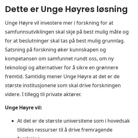
Dette er Unge Høyres løsning
Unge Høyre vil investere mer i forskning for at
samfunnsutviklingen skal skje på best mulig måte og
for at beslutninger skal tas på best mulig grunnlag.
Satsning på forskning øker kunnskapen og
kompetansen om samfunnet rundt oss, om ny
teknologi og alternativer for å sikre en grønnere
fremtid. Samtidig mener Unge Høyre at det er de
største institusjonene som skal drive forskningen
videre. I tillegg til private aktører.
Unge Høyre vil:
At det er de største universitene som i hovedsak
tildeles ressurser til å drive fremragende