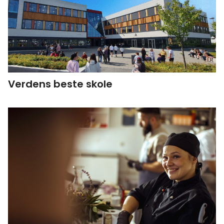
Verdens beste skole