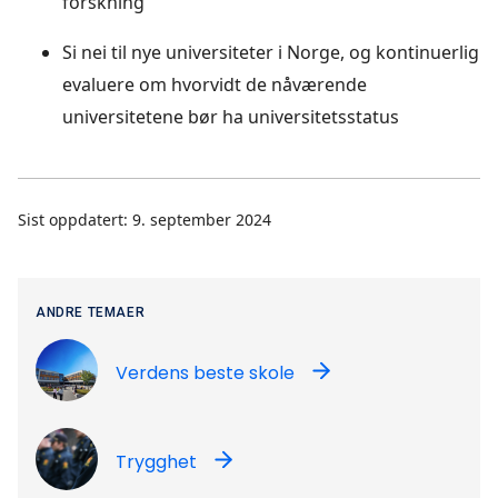
forskning
Si nei til nye universiteter i Norge, og kontinuerlig
evaluere om hvorvidt de nåværende
universitetene bør ha universitetsstatus
Sist oppdatert: 9. september 2024
ANDRE TEMAER
Verdens beste skole
Trygghet