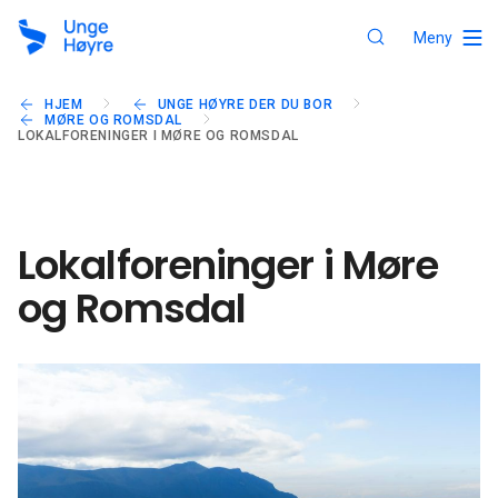
Meny
HJEM
UNGE HØYRE DER DU BOR
MØRE OG ROMSDAL
LOKALFORENINGER I MØRE OG ROMSDAL
Lokalforeninger i Møre
og Romsdal