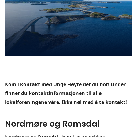
Kom i kontakt med Unge Høyre der du bor! Under
finner du kontaktinformasjonen til alle
lokalforeningene våre. Ikke nøl med å ta kontakt!
Nordmøre og Romsdal