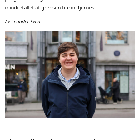
mindretallet at grensen burde fjernes.
Av Leander Svea