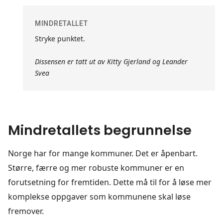
MINDRETALLET
Stryke punktet.
Dissensen er tatt ut av Kitty Gjerland og Leander
Svea
Mindretallets begrunnelse
Norge har for mange kommuner. Det er åpenbart.
Større, færre og mer robuste kommuner er en
forutsetning for fremtiden. Dette må til for å løse mer
komplekse oppgaver som kommunene skal løse
fremover.