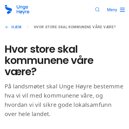
Meny
HJEM
HVOR STORE SKAL KOMMUNENE VÅRE VÆRE?
Hvor store skal
kommunene våre
være?
På landsmøtet skal Unge Høyre bestemme
hva vi vil med kommunene våre, og
hvordan vi vil sikre gode lokalsamfunn
over hele landet.