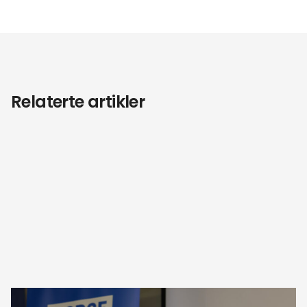
Relaterte artikler