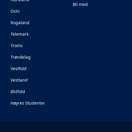
Bli med
Oslo
Rogaland
Telemark
Troms
Trøndelag
Vestfold
Vestland
Østfold
Høyres Studenter