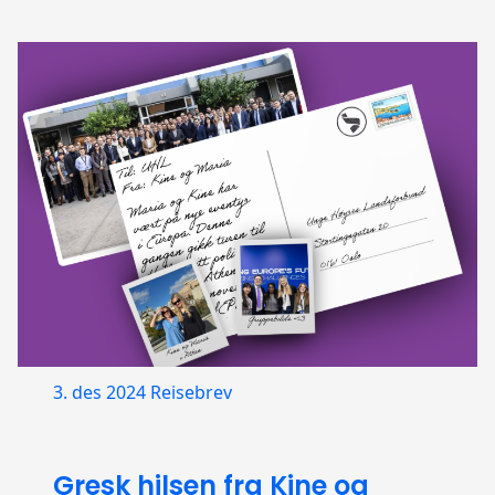
3. des 2024
Reisebrev
Gresk hilsen fra Kine og