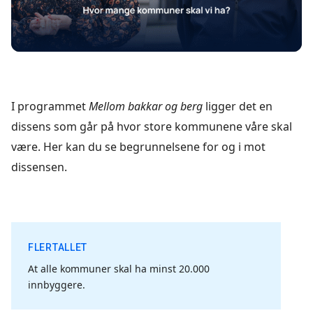
I programmet
Mellom bakkar og berg
ligger det en
dissens som går på hvor store kommunene våre skal
være. Her kan du se begrunnelsene for og i mot
dissensen.
FLERTALLET
At alle kommuner skal ha minst 20.000
innbyggere.