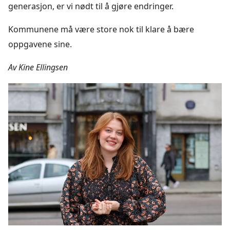
generasjon, er vi nødt til å gjøre endringer.
Kommunene må være store nok til klare å bære
oppgavene sine.
Av Kine Ellingsen