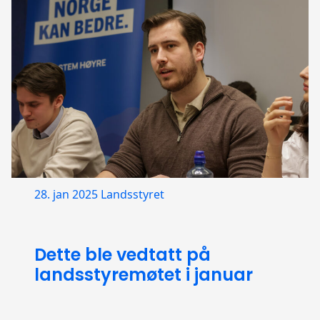
28. jan 2025
Landsstyret
Dette ble vedtatt på
landsstyremøtet i januar