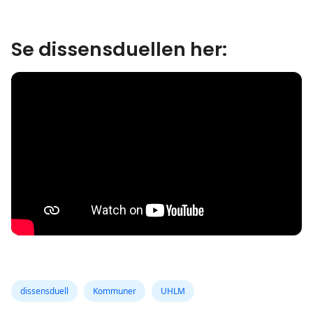
Se dissensduellen her:
dissensduell
Kommuner
UHLM