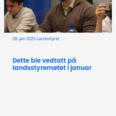
28. jan 2025
Landsstyret
Dette ble vedtatt på
landsstyremøtet i januar