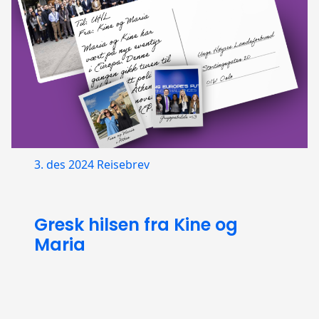
3. des 2024
Reisebrev
Gresk hilsen fra Kine og
Maria