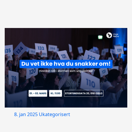
8. jan 2025
Ukategorisert