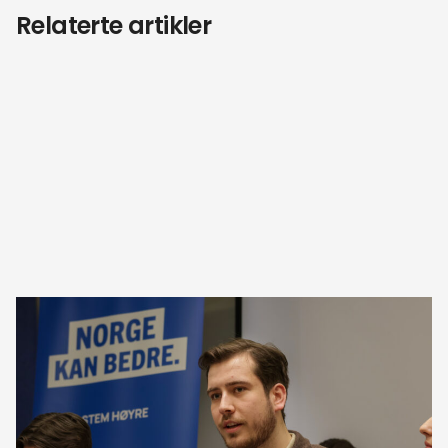
Relaterte artikler