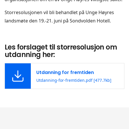
Storresolusjonen vil bli behandlet på Unge Høyres
landsmøte den 19.-21. juni på Sondvolden Hotell.
Les forslaget til storresolusjon om
utdanning her:
Utdanning for fremtiden
Utdanning-for-fremtiden.pdf [477.7kb]