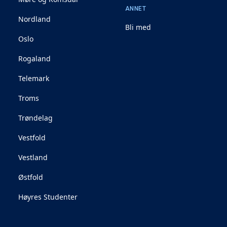
ANNET
Nordland
Bli med
Oslo
Rogaland
Telemark
Troms
Trøndelag
Vestfold
Vestland
Østfold
Høyres Studenter