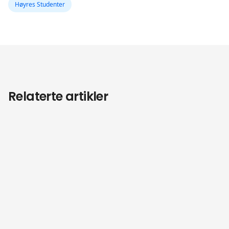
Høyres Studenter
Relaterte artikler