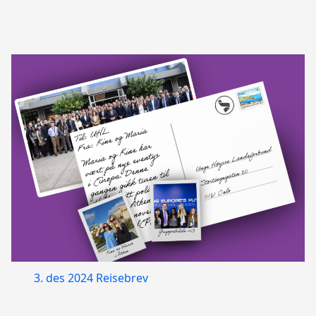
3. des 2024
Reisebrev