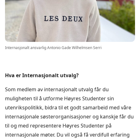
Internasjonalt ansvarlig Antonio Gade Wilhelmsen Serri
Hva er Internasjonalt utvalg?
Som medlem av internasjonalt utvalg får du
muligheten til å utforme Høyres Studenter sin
utenrikspolitikk, bidra til et godt samarbeid med våre
internasjonale søsterorganisasjoner og kanskje får du
til og med representere Høyres Studenter på
internasjonale møter. Du vil også få verdifull erfaring