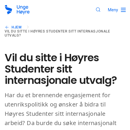
Meny
HJEM
VIL DU SITTE I HØYRES STUDENTER SITT INTERNASJONALE
UTVALG?
Vil du sitte i Høyres
Studenter sitt
internasjonale utvalg?
Har du et brennende engasjement for
utenrikspolitikk og ønsker å bidra til
Høyres Studenter sitt internasjonale
arbeid? Da burde du søke internasjonalt