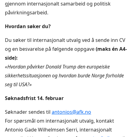
gjennom internasjonalt samarbeid og politisk
påvirkningsarbeid.
Hvordan søker du?
Du søker til internasjonalt utvalg ved å sende inn CV
og en besvarelse på følgende oppgave
(maks én A4-
side):
«Hvordan påvirker Donald Trump den europeiske
sikkerhetssituasjonen og hvordan burde Norge forholde
seg til USA?»
Søknadsfrist 14. februar
Søknader sendes til
antonios@afk.no
For spørsmål om internasjonalt utvalg, kontakt
Antonio Gade Wilhelmsen Serri, internasjonalt