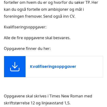
forteller om hvem du er og hvorfor du søker TP. Her
kan du også fortelle om ambisjoner og mål i
foreningen fremover. Send også inn CV.
Kvalifiseringsoppgaver:
Alle de fire oppgavene skal besvares.
Oppgavene finner du her:
Kvalifiseringsoppgaver
Oppgavene skal skrives i Times New Roman med
skriftstørrelse 12 og linjeavstand 1,5.