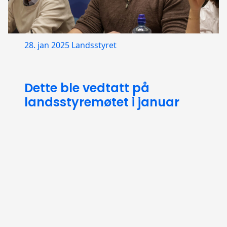
28. jan 2025
Landsstyret
Dette ble vedtatt på
landsstyremøtet i januar