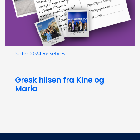
3. des 2024
Reisebrev
Gresk hilsen fra Kine og
Maria