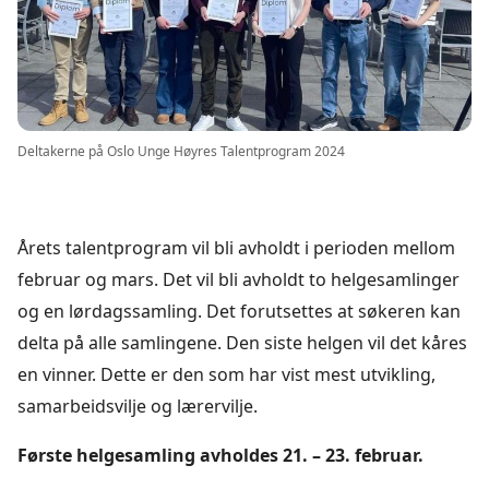
Deltakerne på Oslo Unge Høyres Talentprogram 2024
Årets talentprogram vil bli avholdt i perioden mellom
februar og mars. Det vil bli avholdt to helgesamlinger
og en lørdagssamling. Det forutsettes at søkeren kan
delta på alle samlingene. Den siste helgen vil det kåres
en vinner. Dette er den som har vist mest utvikling,
samarbeidsvilje og lærervilje.
Første helgesamling avholdes 21. – 23. februar.