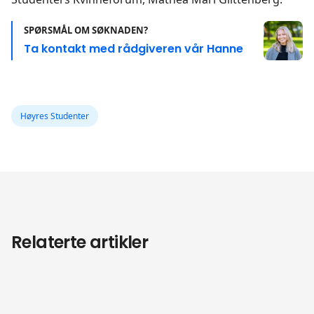
SPØRSMÅL OM SØKNADEN?
Ta kontakt med rådgiveren vår Hanne
Høyres Studenter
Relaterte artikler