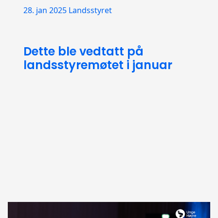
28. jan 2025
Landsstyret
Dette ble vedtatt på
landsstyremøtet i januar