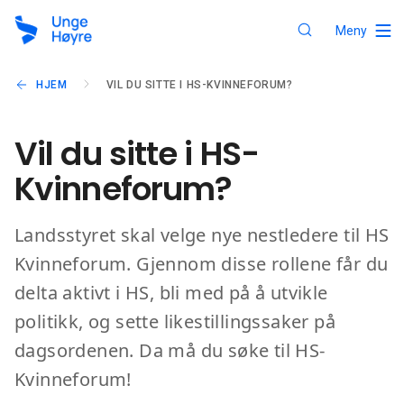
Meny
HJEM
VIL DU SITTE I HS-KVINNEFORUM?
Vil du sitte i HS-
Kvinneforum?
Landsstyret skal velge nye nestledere til HS
Kvinneforum. Gjennom disse rollene får du
delta aktivt i HS, bli med på å utvikle
politikk, og sette likestillingssaker på
dagsordenen. Da må du søke til HS-
Kvinneforum!