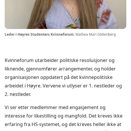
Leder i Høyres Studenters Kvinneforum
: Mathea Mari Glittenberg
Kvinneforum utarbeider politiske resolusjoner og
liknende, gjennomfører arrangementer, og holder
organisasjonen oppdatert på det kvinnepolitiske
arbeidet i Høyre. Vervene vi utlyser er 1. nestleder og
2. nestleder.
Vi ser etter medlemmer med engasjement og
interesse for likestilling og mangfold. Det kreves ikke
erfaring fra HS-systemet, og det kreves heller ikke at