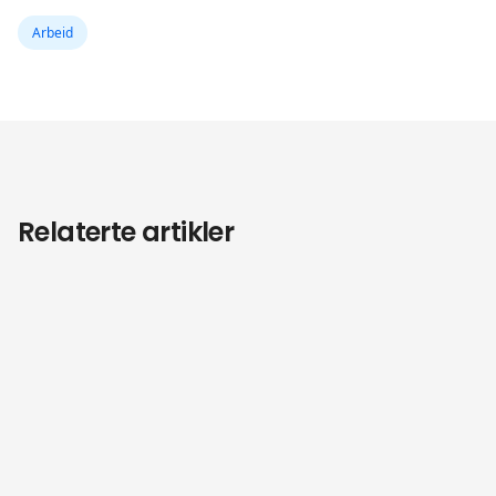
Arbeid
Relaterte artikler