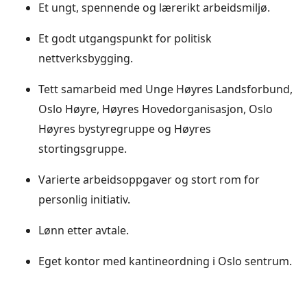
Et ungt, spennende og lærerikt arbeidsmiljø.
Et godt utgangspunkt for politisk
nettverksbygging.
Tett samarbeid med Unge Høyres Landsforbund,
Oslo Høyre, Høyres Hovedorganisasjon, Oslo
Høyres bystyregruppe og Høyres
stortingsgruppe.
Varierte arbeidsoppgaver og stort rom for
personlig initiativ.
Lønn etter avtale.
Eget kontor med kantineordning i Oslo sentrum.