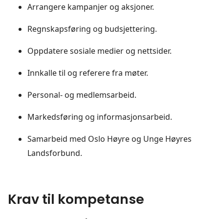
Arrangere kampanjer og aksjoner.
Regnskapsføring og budsjettering.
Oppdatere sosiale medier og nettsider.
Innkalle til og referere fra møter.
Personal- og medlemsarbeid.
Markedsføring og informasjonsarbeid.
Samarbeid med Oslo Høyre og Unge Høyres
Landsforbund.
Krav til kompetanse