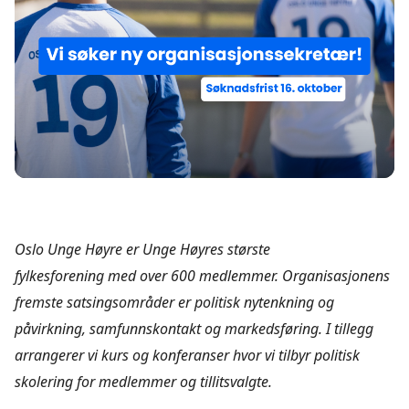
Oslo Unge Høyre er Unge Høyres største
fylkesforening med over 600 medlemmer. Organisasjonens
fremste satsingsområder er politisk nytenkning og
påvirkning, samfunnskontakt og markedsføring. I tillegg
arrangerer vi kurs og konferanser hvor vi tilbyr politisk
skolering for medlemmer og tillitsvalgte.