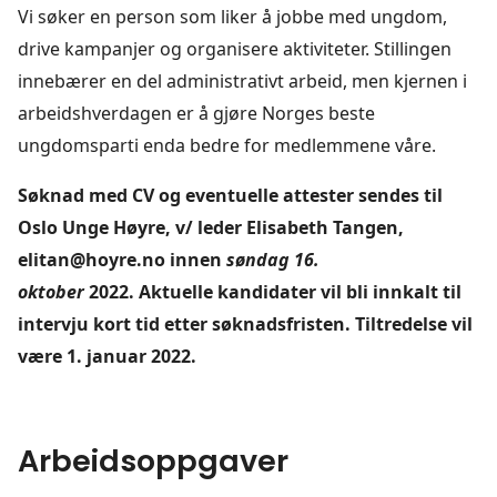
Vi søker en person som liker å jobbe med ungdom,
drive kampanjer og organisere aktiviteter. Stillingen
innebærer en del administrativt arbeid, men kjernen i
arbeidshverdagen er å gjøre Norges beste
ungdomsparti enda bedre for medlemmene våre.
Søknad med CV og eventuelle attester sendes til
Oslo Unge Høyre, v/ leder Elisabeth Tangen,
elitan@hoyre.no innen
søndag 16.
oktober
2022. Aktuelle kandidater vil bli innkalt til
intervju kort tid etter søknadsfristen. Tiltredelse vil
være 1. januar 2022.
Arbeidsoppgaver