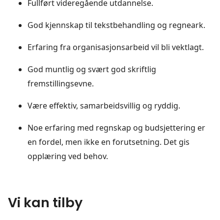
Fullført videregående utdannelse.
God kjennskap til tekstbehandling og regneark.
Erfaring fra organisasjonsarbeid vil bli vektlagt.
God muntlig og svært god skriftlig
fremstillingsevne.
Være effektiv, samarbeidsvillig og ryddig.
Noe erfaring med regnskap og budsjettering er
en fordel, men ikke en forutsetning. Det gis
opplæring ved behov.
Vi kan tilby