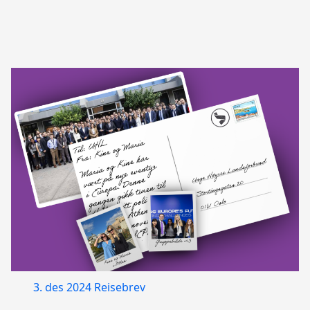
3. des 2024
Reisebrev